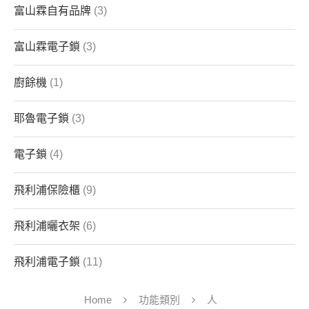
富山霖自有品牌
(3)
富山霖電子鎖
(3)
廚餘機
(1)
耶魯電子鎖
(3)
電子鎖
(4)
飛利浦保險櫃
(9)
飛利浦曬衣架
(6)
飛利浦電子鎖
(11)
Home
功能類別
人