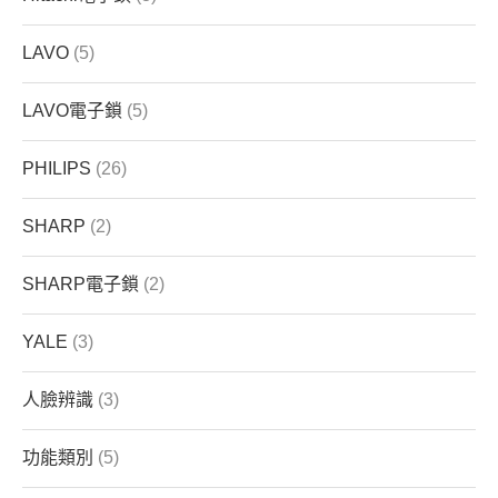
LAVO
(5)
LAVO電子鎖
(5)
PHILIPS
(26)
SHARP
(2)
SHARP電子鎖
(2)
YALE
(3)
人臉辨識
(3)
功能類別
(5)