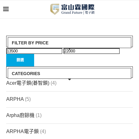
FILTER BY PRICE
篩選
CATEGORIES
Acer電子鎖(碁智鎖)
(4)
ARPHA
(5)
Arpha廚餘機
(1)
ARPHA電子鎖
(4)