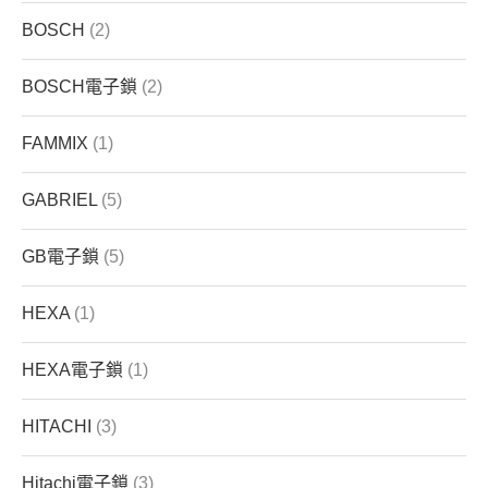
BOSCH
(2)
BOSCH電子鎖
(2)
FAMMIX
(1)
GABRIEL
(5)
GB電子鎖
(5)
HEXA
(1)
HEXA電子鎖
(1)
HITACHI
(3)
Hitachi電子鎖
(3)