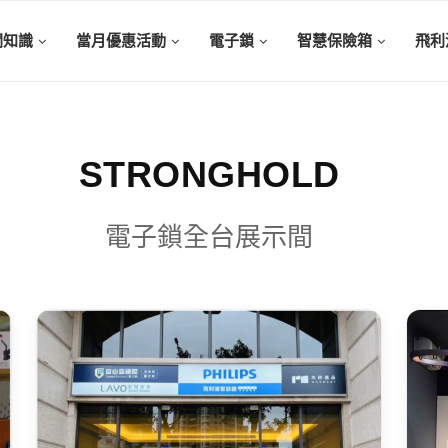
關知識
當月優惠活動
電子鎖
智慧保險箱
飛利
STRONGHOLD
電子鎖全台展示間