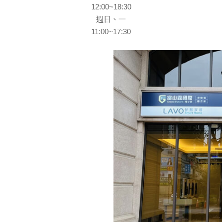
12:00~18:30
週日、一
11:00~17:30