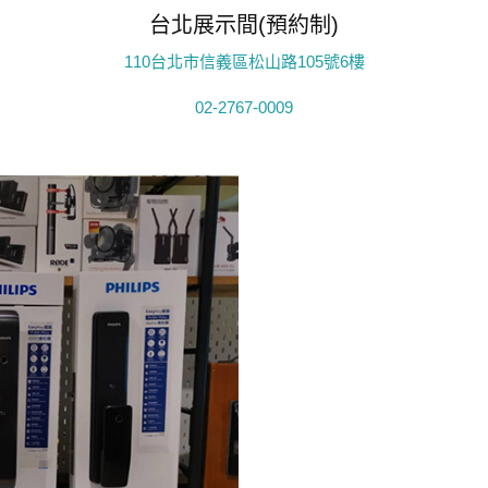
台北展示間(預約制)
110台北市信義區松山路105號6樓
02-2767-0009