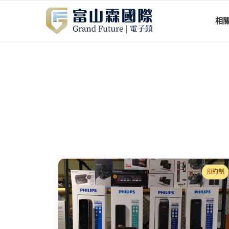
相
預約制