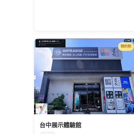
預約制
台中展示體驗館