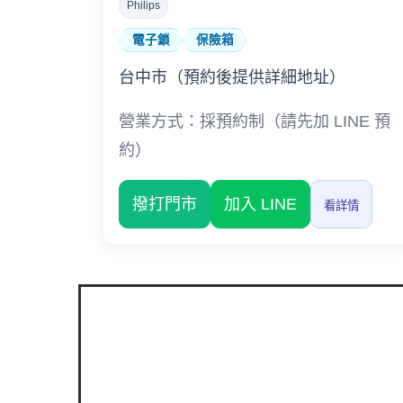
Philips
電子鎖
保險箱
台中市（預約後提供詳細地址）
營業方式：採預約制（請先加 LINE 預
約）
撥打門市
加入 LINE
看詳情