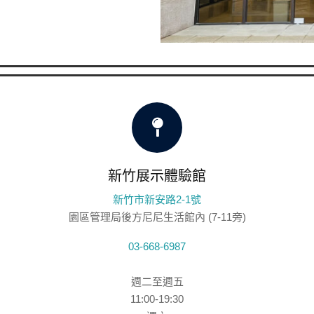
新竹展示體驗館
新竹市新安路2-1號
園區管理局後方尼尼生活館內 (7-11旁)
03-668-6987
週二至週五
11:00-19:30