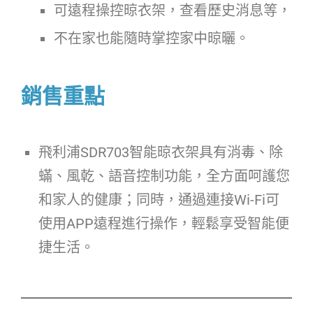
可遠程操控晾衣架，查看歷史消息等，
不在家也能隨時掌控家中晾曬。
銷售重點
飛利浦SDR703智能晾衣架具有消毒、除
蟎、風乾、語音控制功能，全方面呵護您
和家人的健康；同時，通過連接Wi-Fi可
使用APP遠程進行操作，輕鬆享受智能便
捷生活。