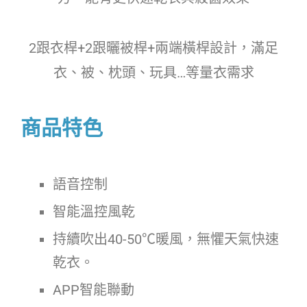
2跟衣桿+2跟曬被桿+兩端橫桿設計，滿足
衣、被、枕頭、玩具…等量衣需求
商品特色
語音控制
智能溫控風乾
持續吹出40-50℃暖風，無懼天氣快速
乾衣。
APP智能聯動