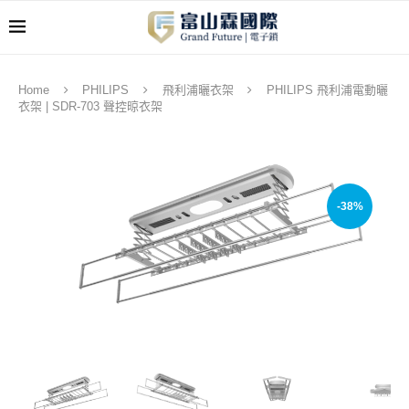
Home
PHILIPS
飛利浦曬衣架
PHILIPS 飛利浦電動曬
衣架 | SDR-703 聲控晾衣架
-38%