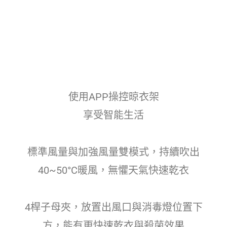
使用APP操控晾衣架
享受智能生活
標準風量與加強風量雙模式，持續吹出
40~50°C暖風，無懼天氣快速乾衣
4桿子母夾，放置出風口與消毒燈位置下
方，能有更快速乾衣與殺菌效果