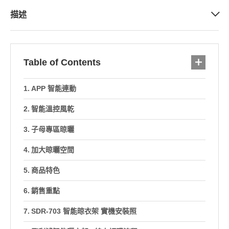
描述
Table of Contents
APP 智能連動
智能溫控風乾
子母專區晾曬
加大晾曬空間
商品特色
銷售重點
SDR-703 智能晾衣架 實機安裝照