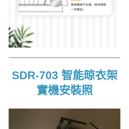
SDR-703 智能晾衣架
實機安裝照