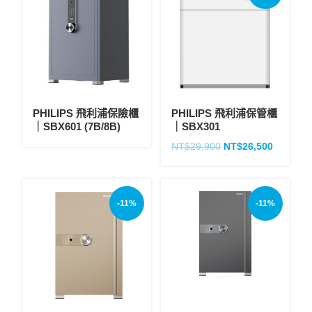
PHILIPS 飛利浦保險櫃
PHILIPS 飛利浦保管櫃
｜SBX601 (7B/8B)
｜SBX301
NT$
29,900
NT$
26,500
-11%
-11%