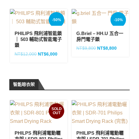
-50%
-10%
PHILIPS 飛利浦智能鎖
G.Briel – HH.U 五合一
｜ 503 輔助式智能電子
房門電子鎖
鎖
NT$
9,800
NT$
8,800
NT$
12,000
NT$
6,000
智能晾衣架
SOLD
OUT
PHILPS 飛利浦電動曬
PHILIPS 飛利浦電動曬
衣架 | SDR-801 Philips
衣架 | SDR-701 Philips