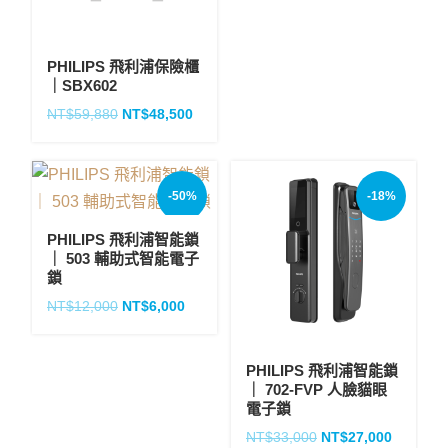
PHILIPS 飛利浦保險櫃
｜SBX602
NT$
59,880
NT$
48,500
-50%
-18%
PHILIPS 飛利浦智能鎖
｜ 503 輔助式智能電子
鎖
NT$
12,000
NT$
6,000
PHILIPS 飛利浦智能鎖
｜ 702-FVP 人臉貓眼
電子鎖
NT$
33,000
NT$
27,000