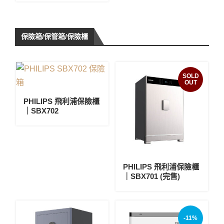
保險箱/保管箱/保險櫃
SOLD
OUT
PHILIPS 飛利浦保險櫃
｜SBX702
PHILIPS 飛利浦保險櫃
｜SBX701 (完售)
-11%