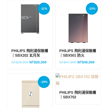
-11%
-15%
PHILIPS 飛利浦保險櫃
PHILIPS 飛利浦保險櫃
｜SBX202 玄月灰
｜SBX501 防火
NT$
29,900
NT$
26,500
NT$
47,880
NT$
40,500
-19%
PHILIPS 飛利浦保險櫃
｜SBX702