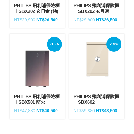
PHILIPS 飛利浦保險櫃
PHILIPS 飛利浦保險櫃
｜SBX202 玄日金 (缺)
｜SBX202 玄月灰
NT$
29,900
NT$
26,500
NT$
29,900
NT$
26,500
-15%
-19%
PHILIPS 飛利浦保險櫃
PHILIPS 飛利浦保險櫃
｜SBX501 防火
｜SBX602
NT$
47,880
NT$
40,500
NT$
59,880
NT$
48,500