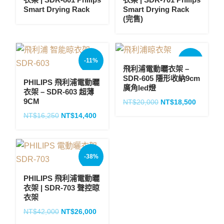
Smart Drying Rack
Smart Drying Rack
(完售)
-11%
-8%
飛利浦電動曬衣架 –
SDR-605 隱形收納9cm
PHILIPS 飛利浦電動曬
廣角led燈
衣架 – SDR-603 超薄
9CM
NT$
20,000
NT$
18,500
NT$
16,250
NT$
14,400
-38%
PHILIPS 飛利浦電動曬
衣架 | SDR-703 聲控晾
衣架
NT$
42,000
NT$
26,000