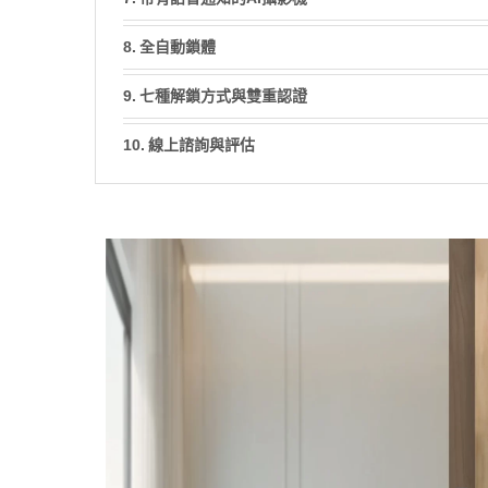
全自動鎖體
七種解鎖方式與雙重認證
線上諮詢與評估