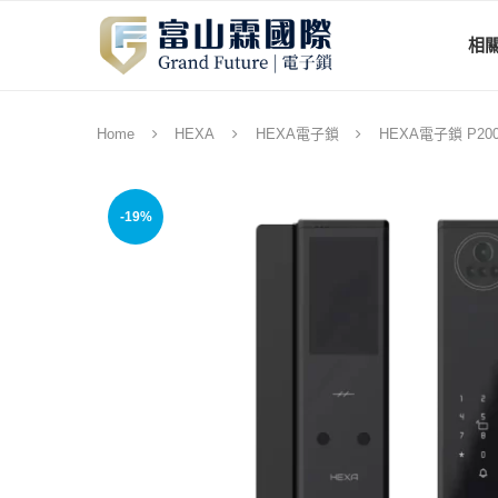
相
Home
HEXA
HEXA電子鎖
HEXA電子鎖 P2
-19%