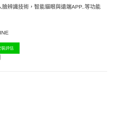
臉辨識技術，智能貓眼與遠端APP..等功能
NE
安裝評估