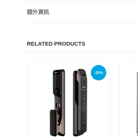
額外資訊
RELATED PRODUCTS
-26%