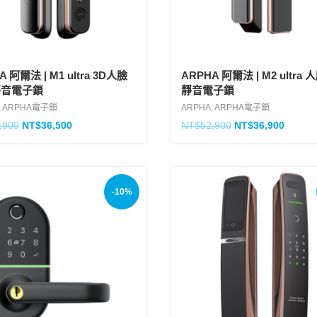
A 阿爾法 | M1 ultra 3D人臉
ARPHA 阿爾法 | M2 ultra
靜音電子鎖
靜音電子鎖
,
ARPHA電子鎖
ARPHA
,
ARPHA電子鎖
,900
NT$
36,500
NT$
52,900
NT$
36,900
-10%