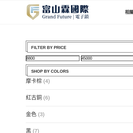
相
FILTER BY PRICE
SHOP BY COLORS
摩卡棕
(4)
紅古銅
(6)
金色
(3)
黑
(7)