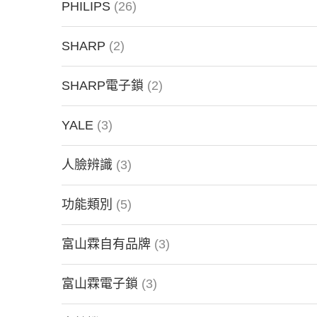
PHILIPS
(26)
SHARP
(2)
SHARP電子鎖
(2)
YALE
(3)
人臉辨識
(3)
功能類別
(5)
富山霖自有品牌
(3)
富山霖電子鎖
(3)