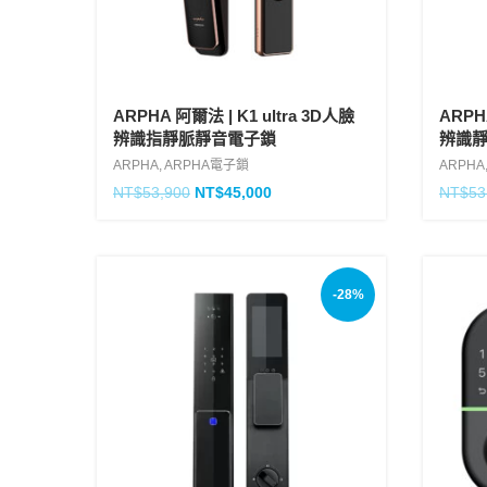
ARPHA 阿爾法 | K1 ultra 3D人臉
ARPH
辨識指靜脈靜音電子鎖
辨識
ARPHA
,
ARPHA電子鎖
ARPHA
NT$
53,900
NT$
45,000
NT$
53
-28%