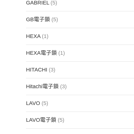
GABRIEL
(5)
GB電子鎖
(5)
HEXA
(1)
HEXA電子鎖
(1)
HITACHI
(3)
Hitachi電子鎖
(3)
LAVO
(5)
LAVO電子鎖
(5)