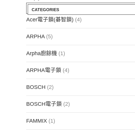
CATEGORIES
Acer電子鎖(碁智鎖)
(4)
ARPHA
(5)
Arpha廚餘機
(1)
ARPHA電子鎖
(4)
BOSCH
(2)
BOSCH電子鎖
(2)
FAMMIX
(1)