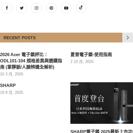
RECENT POSTS
2026 Acer 電子鎖評比：
夏普電子鎖-使用指南
ODL101-104 規格差異與選購指
2 10 月, 2025
南 (掌靜脈/人臉辨識全解析)
10 3 月, 2026
SHARP
19 9 月, 2025
SHARP電子鎖 2025最新上市功