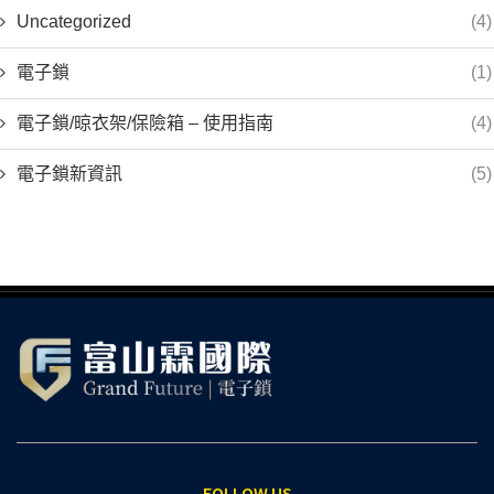
Uncategorized
(4)
電子鎖
(1)
電子鎖/晾衣架/保險箱 – 使用指南
(4)
電子鎖新資訊
(5)
FOLLOW US