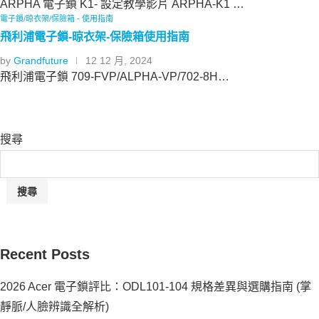
ARPHA 電子鎖 K1- 設定教學影片 ARPHA-K1 …
電子鎖/晾衣架/保險箱 - 使用指南
飛利浦電子鎖-晾衣架-保險箱使用指南
by
Grandfuture
12 12 月, 2024
飛利浦電子鎖 709-FVP/ALPHA-VP/702-8H…
搜尋
搜尋
Recent Posts
2026 Acer 電子鎖評比：ODL101-104 規格差異與選購指南 (掌
靜脈/人臉辨識全解析)