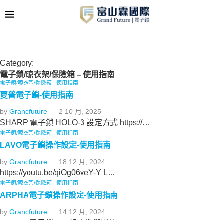
Category:
電子鎖/晾衣架/保險箱 – 使用指南
電子鎖/晾衣架/保險箱 - 使用指南
夏普電子鎖-使用指南
by
Grandfuture
2 10 月, 2025
SHARP 電子鎖 HOLO-3 設定方式 https://…
電子鎖/晾衣架/保險箱 - 使用指南
LAVO電子鎖操作設定-使用指南
by
Grandfuture
18 12 月, 2024
https://youtu.be/qiOg06veY-Y L…
電子鎖/晾衣架/保險箱 - 使用指南
ARPHA電子鎖操作設定-使用指南
by
Grandfuture
14 12 月, 2024