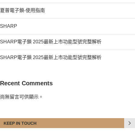
夏普電子鎖-使用指南
SHARP
SHARP電子鎖 2025最新上市功能型號完整解析
SHARP電子鎖 2025最新上市功能型號完整解析
Recent Comments
尚無留言可供顯示。
KEEP IN TOUCH