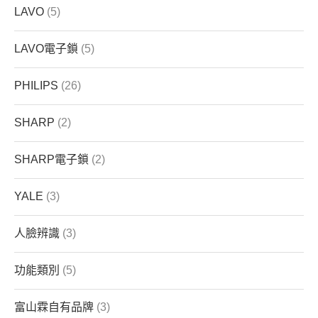
LAVO
(5)
LAVO電子鎖
(5)
PHILIPS
(26)
SHARP
(2)
SHARP電子鎖
(2)
YALE
(3)
人臉辨識
(3)
功能類別
(5)
富山霖自有品牌
(3)