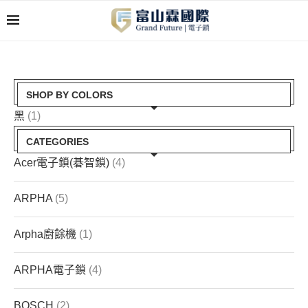
SHOP BY COLORS
黑
(1)
CATEGORIES
Acer電子鎖(碁智鎖)
(4)
ARPHA
(5)
Arpha廚餘機
(1)
ARPHA電子鎖
(4)
BOSCH
(2)