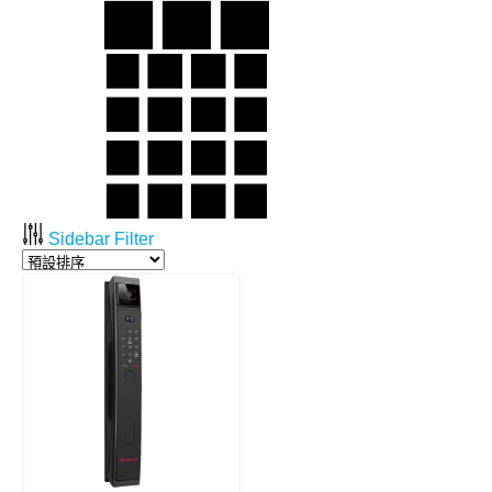
Sidebar Filter