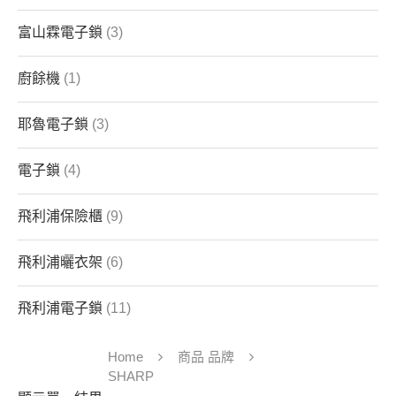
富山霖電子鎖
(3)
廚餘機
(1)
耶魯電子鎖
(3)
電子鎖
(4)
飛利浦保險櫃
(9)
飛利浦曬衣架
(6)
飛利浦電子鎖
(11)
Home
商品 品牌
SHARP