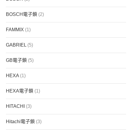
BOSCH電子鎖
(2)
FAMMIX
(1)
GABRIEL
(5)
GB電子鎖
(5)
HEXA
(1)
HEXA電子鎖
(1)
HITACHI
(3)
Hitachi電子鎖
(3)