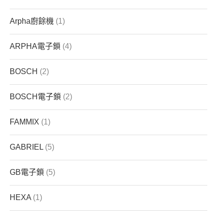
Arpha廚餘機
(1)
ARPHA電子鎖
(4)
BOSCH
(2)
BOSCH電子鎖
(2)
FAMMIX
(1)
GABRIEL
(5)
GB電子鎖
(5)
HEXA
(1)