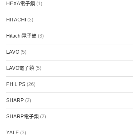
HEXA電子鎖
(1)
HITACHI
(3)
Hitachi電子鎖
(3)
LAVO
(5)
LAVO電子鎖
(5)
PHILIPS
(26)
SHARP
(2)
SHARP電子鎖
(2)
YALE
(3)