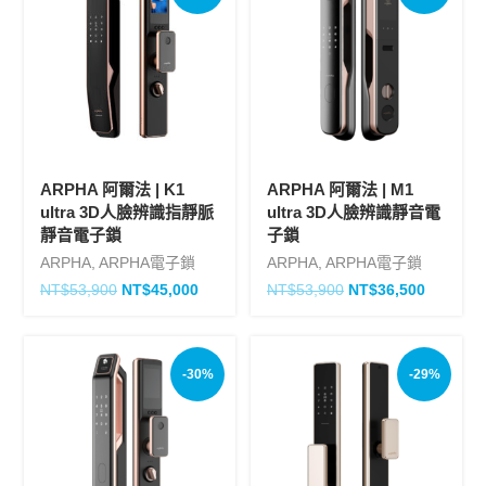
ARPHA 阿爾法 | K1
ARPHA 阿爾法 | M1
ultra 3D人臉辨識指靜脈
ultra 3D人臉辨識靜音電
靜音電子鎖
子鎖
ARPHA
,
ARPHA電子鎖
ARPHA
,
ARPHA電子鎖
NT$
53,900
NT$
45,000
NT$
53,900
NT$
36,500
-30%
-29%