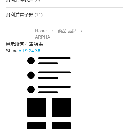
飛利浦電子鎖
(11)
Home
商品 品牌
ARPHA
顯示所有 4 筆結果
Show
All
9
24
36