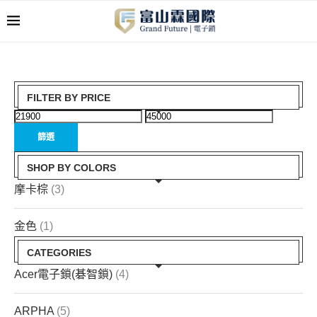
FILTER BY PRICE
篩選
SHOP BY COLORS
摩卡棕
(3)
金色
(1)
CATEGORIES
Acer電子鎖(碁智鎖)
(4)
ARPHA
(5)