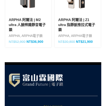
ARPHA 阿爾法 | M2
ARPHA 阿爾法 | Z1
ultra 人臉辨識靜音電子
ultra 指靜脈推拉式電子
鎖
鎖
ARPHA
,
ARPHA電子鎖
ARPHA
,
ARPHA電子鎖
NT$
52,900
NT$
36,900
NT$
30,800
NT$
21,900